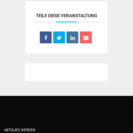
TEILE DIESE VERANSTALTUNG
MITGLIED WERDEN