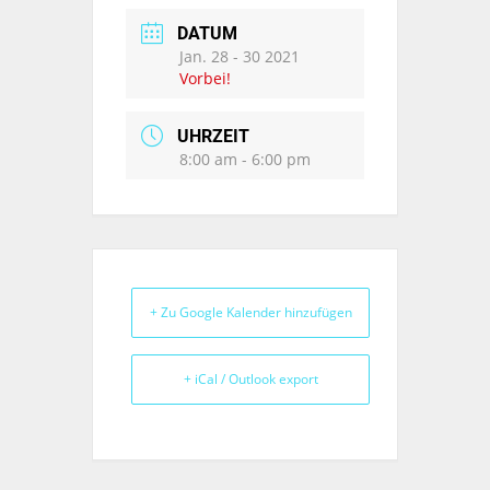
DATUM
Jan. 28 - 30 2021
Vorbei!
UHRZEIT
8:00 am - 6:00 pm
+ Zu Google Kalender hinzufügen
+ iCal / Outlook export