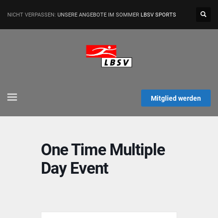
NICHT VERPASSEN:
UNSERE ANGEBOTE IM SOMMER
LBSV SPORTS
Mitglied werden
One Time Multiple
Day Event