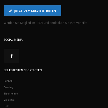
JETZT DEM LBSV BEITRETEN
Werden Sie Mitglied im LBSV und entdecken Sie Ihre Vorteile!
SOCIAL MEDIA
BELIEBTESTEN SPORTARTEN
Fußball
Bowling
Tischtennis
Volleyball
Golf