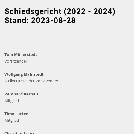
Schiedsgericht (2022 - 2024)
Stand: 2023-08-28
Tom Müllerstedt
Vorsitzender
Wolfgang Mahlstedt
S
tellvertretender Vorsitzender
Reinhard Bernau
Mitglied
Timo Lutter
Mitglied
Christian Frank