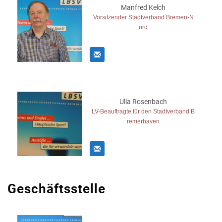
Manfred Kelch
Vorsitzender Stadtverband Bremen-N
ord
Ulla Rosenbach
LV-Beauftragte für den Stadtverband B
remerhaven
Geschäftsstelle