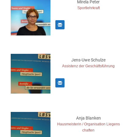
Mirela Peter
Sportlehrkraft
Jens-Uwe Schulze
Assistenz der Geschäftsführung
Anja Blanken
Hausmeisterin / Organisation Liegens
chaften