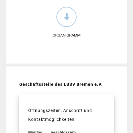
ORGANIGRAMM
Geschäftsstelle des LBSV Bremen e.V.
Öffnungszeiten, Anschrift und
Kontaktmöglichkeiten
Montag: geschlossem