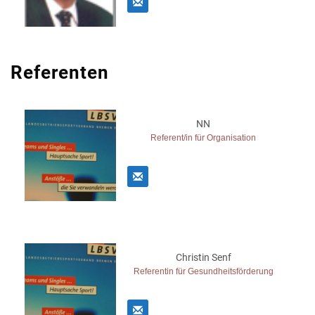
Referenten
NN
Referent/in für Organisation
Christin Senf
Referentin für Gesundheitsförderung