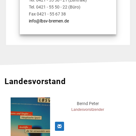
Tel. 0421 - 55 50 - 22 (Büro)
Fax 0421 - 55 67 38
info@lbsv-bremen.de
Landesvorstand
Bernd Peter
Landesvorsitzender