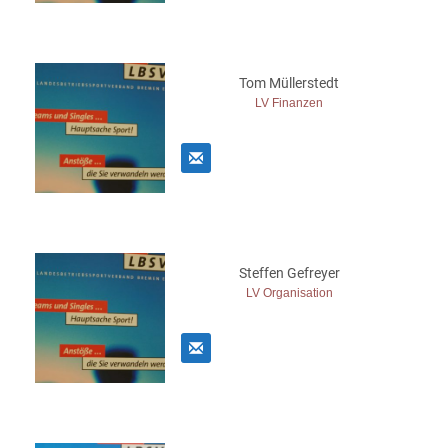
Tom Müllerstedt
LV Finanzen
Steffen Gefreyer
LV Organisation