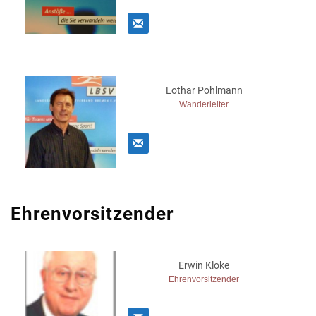
Lothar Pohlmann
Wanderleiter
Ehrenvorsitzender
Erwin Kloke
Ehrenvorsitzender