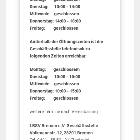
Dienstag: 10:00 - 14:00
Mittwoch: geschlossen
Donnerstag: 14:00 - 18:00
Freitag: geschlossen
Außerhalb der Öffnungszeiten ist die
Geschäftsstelle telefonisch zu
folgenden Zeiten erreichbar:
Montag: geschlossem
Dienstag: 10
:00
- 15:00
Mittwoch: geschlossen
Donnerstag: 10:00 - 15:00
Freitag: geschlossen
weitere Termine nach Vereinbarung
LBSV Bremen e.V. Geschäftsstelle
Volkmannstr. 12, 28201 Bremen
Tel. 0421 - 55 50 - 21 (Zentrale)