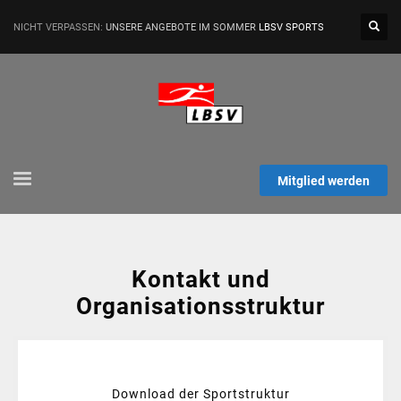
NICHT VERPASSEN:
UNSERE ANGEBOTE IM SOMMER
LBSV SPORTS
Mitglied werden
Kontakt und
Organisationsstruktur
Download der Sportstruktur