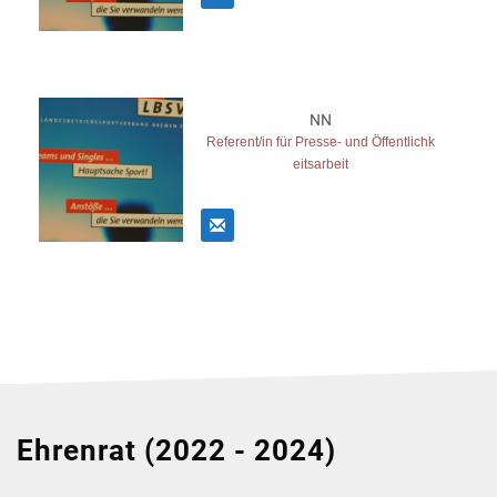
NN
Referent/in für Presse- und Öffentlichk
eitsarbeit
Ehrenrat (2022 - 2024)