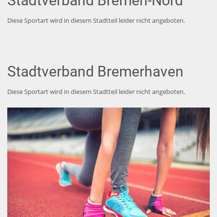
Stadtverband
Bremen-Nord
Diese Sportart wird in diesem Stadtteil leider nicht angeboten.
Stadtverband Bremerhaven
Diese Sportart wird in diesem Stadtteil leider nicht angeboten.