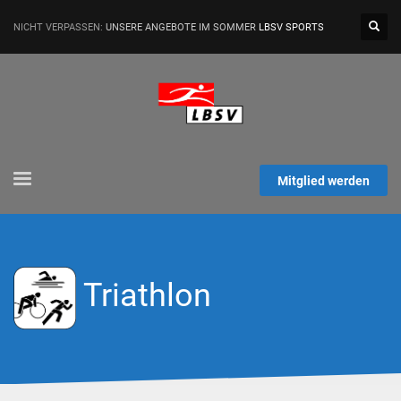
NICHT VERPASSEN:
UNSERE ANGEBOTE IM SOMMER
LBSV SPORTS
Mitglied werden
Triathlon