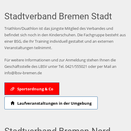
Stadtverband Bremen Stadt
Triathlon/Duathlon ist das jüngste Mitglied des Verbandes und
befindet sich noch in den Kinderschuhen. Die Fachgruppe besteht aus
einer BSG, die Ihr Training individuell gestaltet und an externen
Veranstaltungen teilnimmt.
Für weitere Informationen und zur Anmeldung stehen Ihnen die
Geschäftsstelle des LBSV unter Tel. 0421/555021 oder per Mail an
info@lbsv-bremen.de
Sportordnung & Co
Laufveranstaltungen in der Umgebung