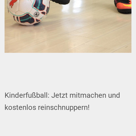
Kinderfußball: Jetzt mitmachen und
kostenlos reinschnuppern!