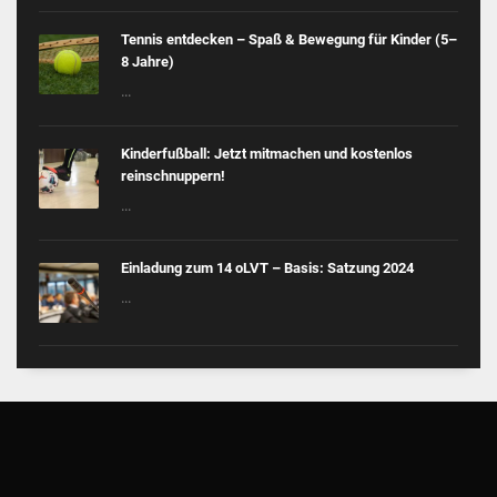
Tennis entdecken – Spaß & Bewegung für Kinder (5–
8 Jahre)
...
Kinderfußball: Jetzt mitmachen und kostenlos
reinschnuppern!
...
Einladung zum 14 oLVT – Basis: Satzung 2024
...