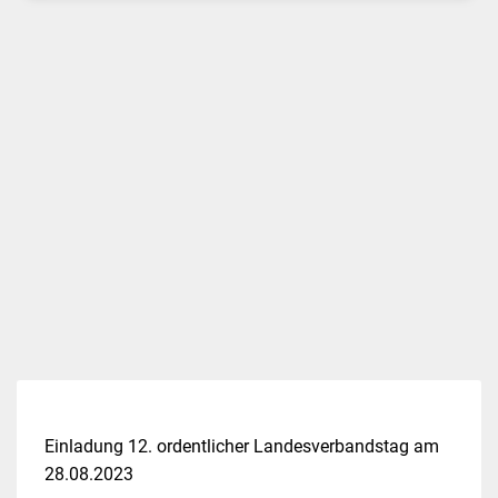
Einladung 12. ordentlicher Landesverbandstag am
28.08.2023