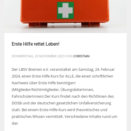
Erste Hilfe rettet Leben!
DONNERSTAG, 23 NOVEMBER 2023
VON
CHRISTIAN
Der LBSV Bremen e.V. veranstaltet am Samstag, 24. Februar
2024, einen Erste Hilfe Kurs für ALLE, die einen schriftlichen
Nachweis über Erste Hilfe benötigen!
(Mitglieder/Nichtmitglieder, ÜbungsleiterInnen,
FahrschülerInnen) Der Kurs findet nach den Richtlinien des
DOSB und der deutschen gesetzlichen Unfallversicherung
statt. Bei einem Erste-Hilfe-Kurs wird theoretisches und
praktisches Wissen vermittelt. Verschiedene Inhalte rund um
das