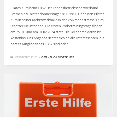
Pilates Kurs beim LBSV Der Landesbetriebssportverband
Bremen e.V. bietet donnerstags 18:00-19:00 Uhr einen Pilates
Kurs in seiner Mehrzweckhalle in der Volkmannstrasse 12 im
Stadtteil Neustadt an. Die ersten Probetrainingstage finden
am 25.01. und am 01.02.2024 statt. Die Teilnahme daran ist
kostenlos. Das Angebot richtet sich an alle Interessenten, die
bereits Mitglieder des LBSV sind oder
VERÖFFENTLICHT IN
ÖFFENTLICH
,
SPORTKURSE