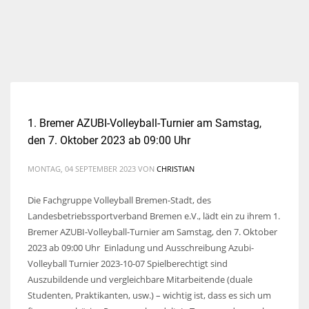
1. Bremer AZUBI-Volleyball-Turnier am Samstag,
den 7. Oktober 2023 ab 09:00 Uhr
MONTAG, 04 SEPTEMBER 2023
VON
CHRISTIAN
Die Fachgruppe Volleyball Bremen-Stadt, des
Landesbetriebssportverband Bremen e.V., lädt ein zu ihrem 1.
Bremer AZUBI-Volleyball-Turnier am Samstag, den 7. Oktober
2023 ab 09:00 Uhr Einladung und Ausschreibung Azubi-
Volleyball Turnier 2023-10-07 Spielberechtigt sind
Auszubildende und vergleichbare Mitarbeitende (duale
Studenten, Praktikanten, usw.) – wichtig ist, dass es sich um