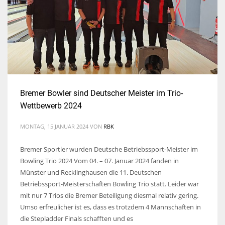
Bremer Bowler sind Deutscher Meister im Trio-
Wettbewerb 2024
MONTAG, 15 JANUAR 2024
VON
RBK
Bremer Sportler wurden Deutsche Betriebssport-Meister im
Bowling Trio 2024 Vom 04. – 07. Januar 2024 fanden in
Münster und Recklinghausen die 11. Deutschen
Betriebssport-Meisterschaften Bowling Trio statt. Leider war
mit nur 7 Trios die Bremer Beteiligung diesmal relativ gering.
Umso erfreulicher ist es, dass es trotzdem 4 Mannschaften in
die Stepladder Finals schafften und es