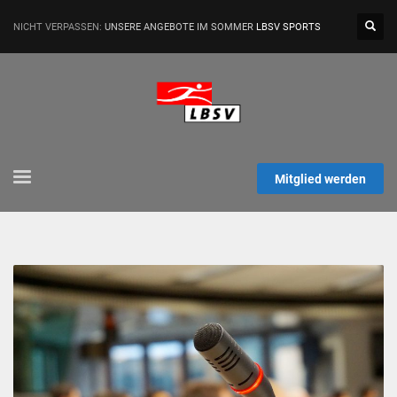
NICHT VERPASSEN:
UNSERE ANGEBOTE IM SOMMER
LBSV SPORTS
Mitglied werden