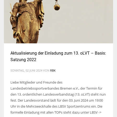
Aktualisierung der Einladung zum 13. oLVT – Basis:
Satzung 2022
SONNTAG, 02 JUNI 2024
VON
RBK
Liebe Mitglieder und Freunde des
Landesbetriebssportverbandes Bremen e.V., der Termin für
den 13. ordentlichen Landesverbandstag (13. oLVT) steht nun
fest. Der Landesvorstand lädt für den 03. Juni 2024 um 19:00
Uhr in die Mehrzweckhalle des LBSV Sportzentrums ein. Die
formelle Einladung mit allen TOPs steht dazu unter LBSV ->