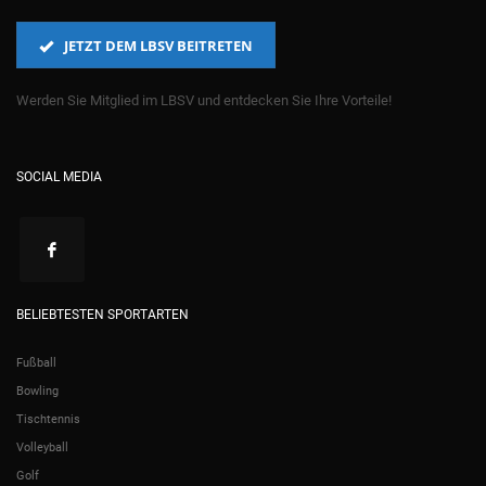
JETZT DEM LBSV BEITRETEN
Werden Sie Mitglied im LBSV und entdecken Sie Ihre Vorteile!
SOCIAL MEDIA
BELIEBTESTEN SPORTARTEN
Fußball
Bowling
Tischtennis
Volleyball
Golf